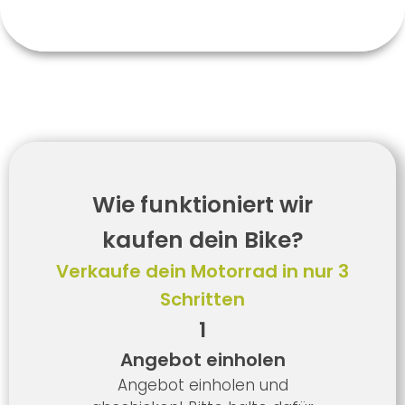
Wie funktioniert wir
kaufen dein Bike?
Verkaufe dein Motorrad in nur 3
Schritten
1
Angebot einholen
Angebot einholen und