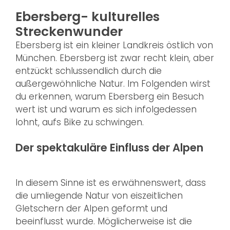
Ebersberg- kulturelles
Streckenwunder
Ebersberg ist ein kleiner Landkreis östlich von
München. Ebersberg ist zwar recht klein, aber
entzückt schlussendlich durch die
außergewöhnliche Natur. Im Folgenden wirst
du erkennen, warum Ebersberg ein Besuch
wert ist und warum es sich infolgedessen
lohnt, aufs Bike zu schwingen.
Der spektakuläre Einfluss der Alpen
In diesem Sinne ist es erwähnenswert, dass
die umliegende Natur von eiszeitlichen
Gletschern der Alpen geformt und
beeinflusst wurde. Möglicherweise ist die