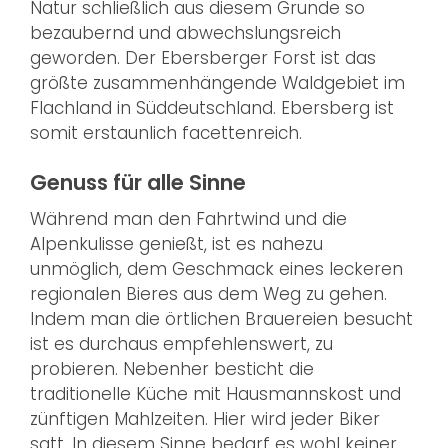
Natur schließlich aus diesem Grunde so
bezaubernd und abwechslungsreich
geworden. Der Ebersberger Forst ist das
größte zusammenhängende Waldgebiet im
Flachland in Süddeutschland. Ebersberg ist
somit erstaunlich facettenreich.
Genuss für alle Sinne
Während man den Fahrtwind und die
Alpenkulisse genießt, ist es nahezu
unmöglich, dem Geschmack eines leckeren
regionalen Bieres aus dem Weg zu gehen.
Indem man die örtlichen Brauereien besucht
ist es durchaus empfehlenswert, zu
probieren. Nebenher besticht die
traditionelle Küche mit Hausmannskost und
zünftigen Mahlzeiten. Hier wird jeder Biker
satt. In diesem Sinne bedarf es wohl keiner