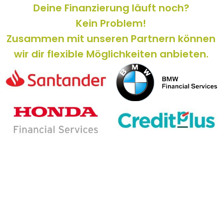
Deine Finanzierung läuft noch?
Kein Problem!
Zusammen mit unseren Partnern können
wir dir flexible Möglichkeiten anbieten.