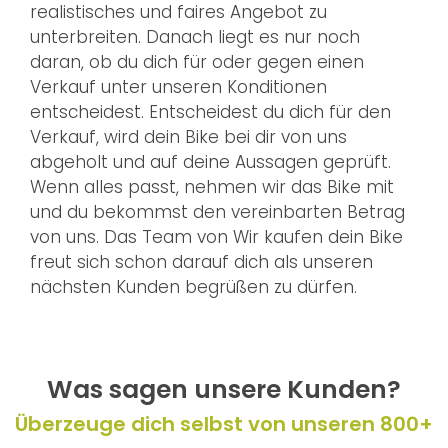
realistisches und faires Angebot zu
unterbreiten. Danach liegt es nur noch
daran, ob du dich für oder gegen einen
Verkauf unter unseren Konditionen
entscheidest. Entscheidest du dich für den
Verkauf, wird dein Bike bei dir von uns
abgeholt und auf deine Aussagen geprüft.
Wenn alles passt, nehmen wir das Bike mit
und du bekommst den vereinbarten Betrag
von uns. Das Team von Wir kaufen dein Bike
freut sich schon darauf dich als unseren
nächsten Kunden begrüßen zu dürfen.
Was sagen unsere Kunden?
Überzeuge dich selbst von unseren 800+