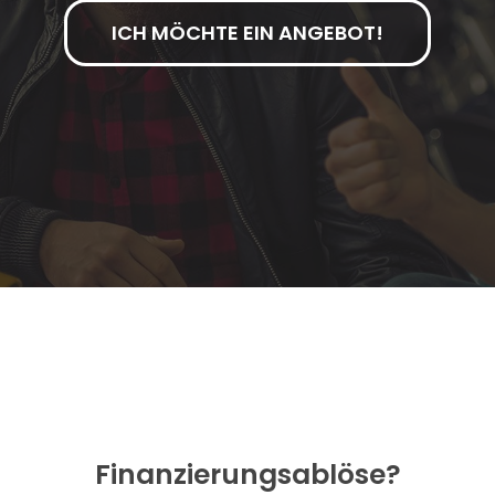
ICH MÖCHTE EIN ANGEBOT!
Finanzierungsablöse?